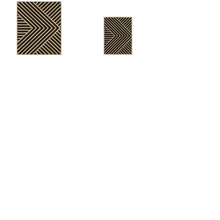
VIZUÁL